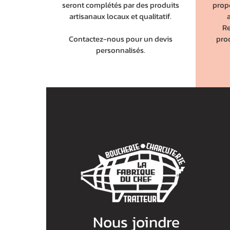
seront complétés par des produits
prop
artisanaux locaux et qualitatif.
Re
Contactez-nous pour un devis
pro
personnalisés.
Nous joindre