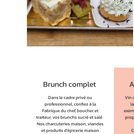
Brunch complet
A
Dans le cadre privé ou
Vin 
professionnel, confiez à la
l
Fabrique du chef, boucher et
exem
traiteur, vos brunchs sucré et salé.
prop
Nos charcuteries maison, viandes
et produits d'épicerie maison
C