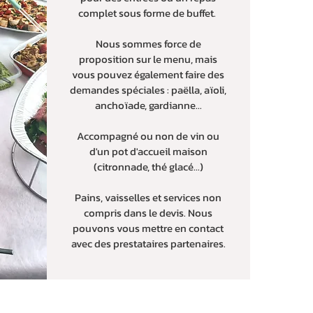
complet sous forme de buffet.
Nous sommes force de
proposition sur le menu, mais
vous pouvez également faire des
demandes spéciales : paëlla, aïoli,
anchoïade, gardianne...
Accompagné ou non de vin ou
d'un pot d'accueil maison
(citronnade, thé glacé...)
Pains, vaisselles et services non
compris dans le devis. Nous
pouvons vous mettre en contact
avec des prestataires partenaires.