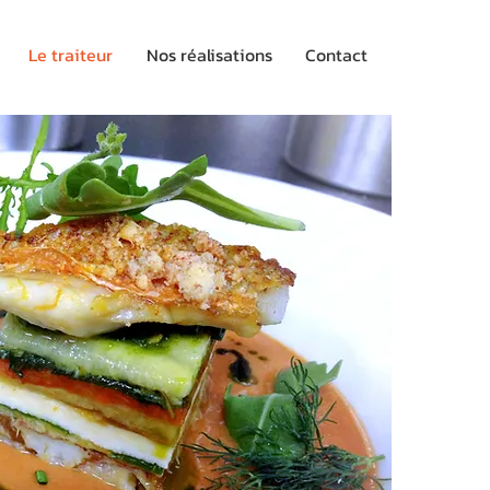
Le traiteur
Nos réalisations
Contact