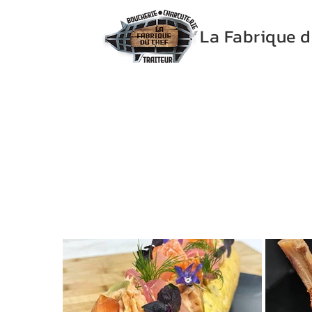
La Fabrique d