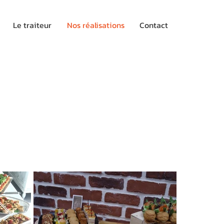
Le traiteur
Nos réalisations
Contact