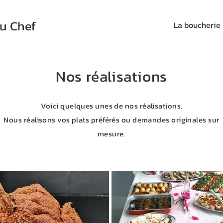
u Chef
La boucherie
Nos réalisations
Voici quelques unes de nos réalisations.
Nous réalisons vos plats préférés ou demandes originales sur
mesure.